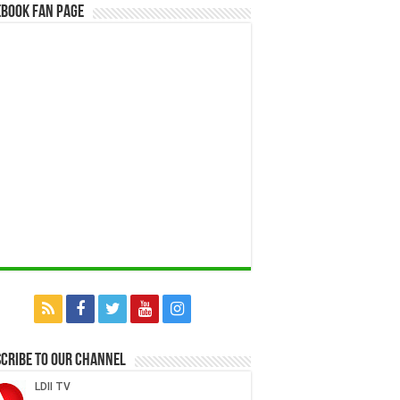
book Fan Page
cribe to our Channel