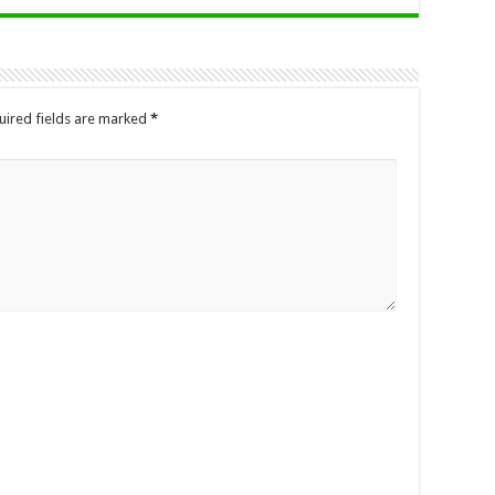
uired fields are marked
*