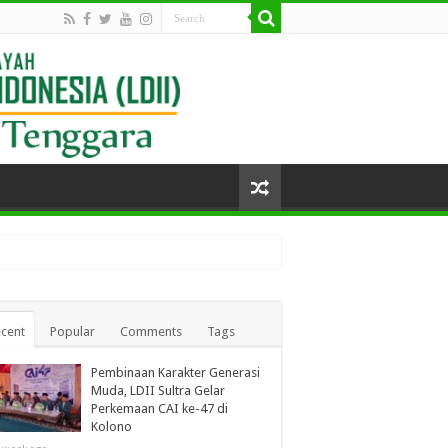
cent
Popular
Comments
Tags
Pembinaan Karakter Generasi
Muda, LDII Sultra Gelar
Perkemaan CAI ke-47 di
Kolono