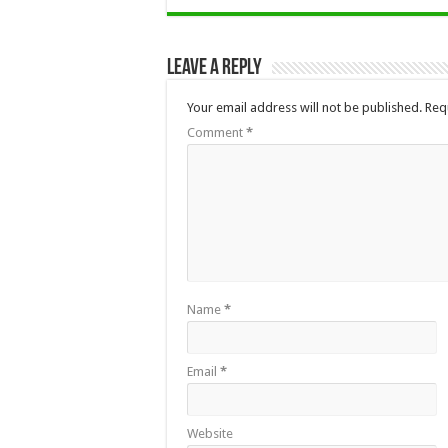
Leave a Reply
Your email address will not be published.
Req
Comment
*
Name
*
Email
*
Website