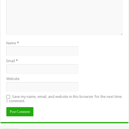
Name
*
Email
*
Website
Save my name, email, and website in this browser for the next time
I comment.