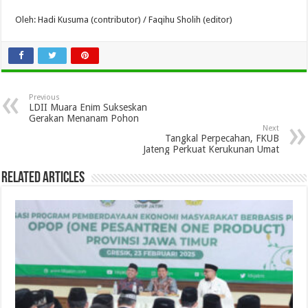
Oleh: Hadi Kusuma (contributor) / Faqihu Sholih (editor)
Previous
LDII Muara Enim Sukseskan
Gerakan Menanam Pohon
Next
Tangkal Perpecahan, FKUB
Jateng Perkuat Kerukunan Umat
Related Articles