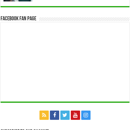
Facebook Fan Page