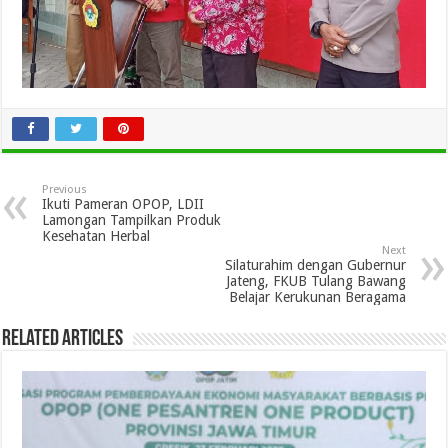
Previous
Ikuti Pameran OPOP, LDII
Lamongan Tampilkan Produk
Kesehatan Herbal
Next
Silaturahim dengan Gubernur
Jateng, FKUB Tulang Bawang
Belajar Kerukunan Beragama
Related Articles