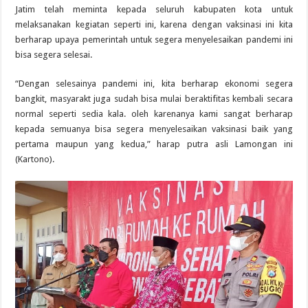
Jatim telah meminta kepada seluruh kabupaten kota untuk
melaksanakan kegiatan seperti ini, karena dengan vaksinasi ini kita
berharap upaya pemerintah untuk segera menyelesaikan pandemi ini
bisa segera selesai.
“Dengan selesainya pandemi ini, kita berharap ekonomi segera
bangkit, masyarakt juga sudah bisa mulai beraktifitas kembali secara
normal seperti sedia kala. oleh karenanya kami sangat berharap
kepada semuanya bisa segera menyelesaikan vaksinasi baik yang
pertama maupun yang kedua,” harap putra asli Lamongan ini
(Kartono).