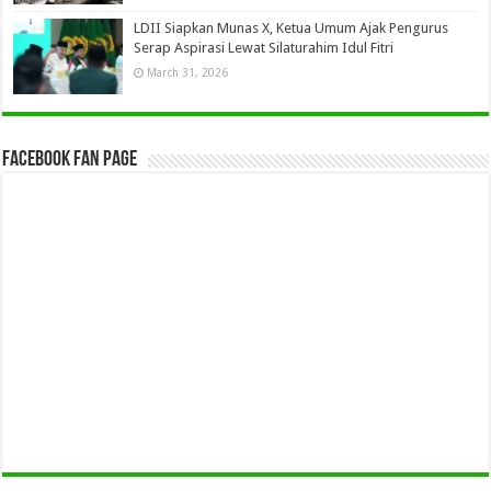
LDII Siapkan Munas X, Ketua Umum Ajak Pengurus
Serap Aspirasi Lewat Silaturahim Idul Fitri
March 31, 2026
Facebook Fan Page