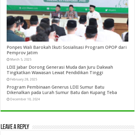
Ponpes Wali Barokah Ikuti Sosialisasi Program OPOP dari
Pemprov Jatim
March 5, 2025
LDII Jabar Dorong Generasi Muda dan Juru Dakwah
Tingkatkan Wawasan Lewat Pendidikan Tinggi
February 28, 2025
Program Pembinaan Generus LDII Sumur Batu
Dikenalkan pada Lurah Sumur Batu dan Kupang Teba
December 10, 2024
Leave a Reply