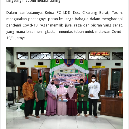
langsung maupun melalui daring.
Dalam sambutannya, Ketua PC LDII Kec. Cikarang Barat, Tosim,
mengatakan pentingnya peran keluarga bahagia dalam menghadapi
pandemi Covid-19. “Agar memiliki jiwa, raga dan pikiran yang sehat,
yang mana bisa meningkatkan imunitas tubuh untuk melawan Covid-
19,” ujarnya.