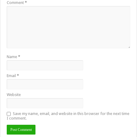
Comment
*
Name
*
Email
*
Website
Save my name, email, and website in this browser for the next time
I comment.