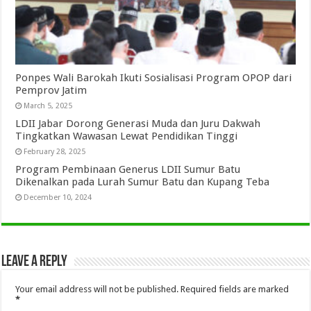
Ponpes Wali Barokah Ikuti Sosialisasi Program OPOP dari
Pemprov Jatim
March 5, 2025
LDII Jabar Dorong Generasi Muda dan Juru Dakwah
Tingkatkan Wawasan Lewat Pendidikan Tinggi
February 28, 2025
Program Pembinaan Generus LDII Sumur Batu
Dikenalkan pada Lurah Sumur Batu dan Kupang Teba
December 10, 2024
Leave a Reply
Your email address will not be published.
Required fields are marked
*