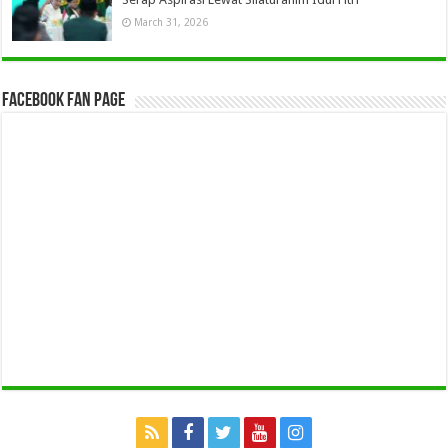
March 31, 2026
Facebook Fan Page