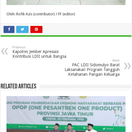
Oleh: Rofik Azis (contributor) / FF (editor)
Previous
Kapolres Jember Apresiasi
Kontribusi LDII untuk Bangsa
Next
PAC LDII Sidomulyo Barat
Laksanakan Program Tangguh
Ketahanan Pangan Keluarga
Related Articles