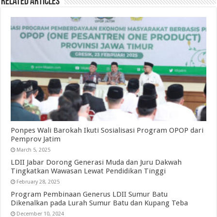
Related Articles
Ponpes Wali Barokah Ikuti Sosialisasi Program OPOP dari
Pemprov Jatim
March 5, 2025
LDII Jabar Dorong Generasi Muda dan Juru Dakwah
Tingkatkan Wawasan Lewat Pendidikan Tinggi
February 28, 2025
Program Pembinaan Generus LDII Sumur Batu
Dikenalkan pada Lurah Sumur Batu dan Kupang Teba
December 10, 2024