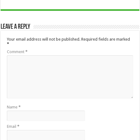
Leave a Reply
Your email address will not be published.
Required fields are marked
*
Comment
*
Name
*
Email
*