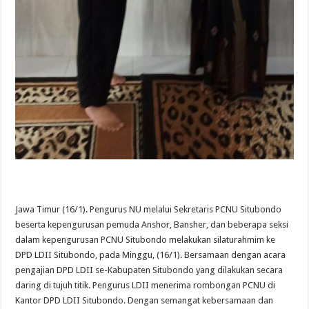
Jawa Timur (16/1). Pengurus NU melalui Sekretaris PCNU Situbondo
beserta kepengurusan pemuda Anshor, Bansher, dan beberapa seksi
dalam kepengurusan PCNU Situbondo melakukan silaturahmim ke
DPD LDII Situbondo, pada Minggu, (16/1). Bersamaan dengan acara
pengajian DPD LDII se-Kabupaten Situbondo yang dilakukan secara
daring di tujuh titik. Pengurus LDII menerima rombongan PCNU di
Kantor DPD LDII Situbondo. Dengan semangat kebersamaan dan