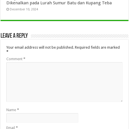
Dikenalkan pada Lurah Sumur Batu dan Kupang Teba
December 10, 2024
Leave a Reply
Your email address will not be published.
Required fields are marked
*
Comment
*
Name
*
Email
*