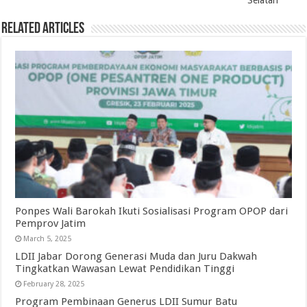
Selatan
Related Articles
Ponpes Wali Barokah Ikuti Sosialisasi Program OPOP dari
Pemprov Jatim
March 5, 2025
LDII Jabar Dorong Generasi Muda dan Juru Dakwah
Tingkatkan Wawasan Lewat Pendidikan Tinggi
February 28, 2025
Program Pembinaan Generus LDII Sumur Batu