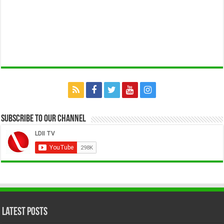
Subscribe to our Channel
Latest Posts